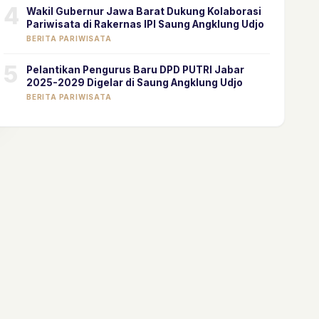
4
Wakil Gubernur Jawa Barat Dukung Kolaborasi
Pariwisata di Rakernas IPI Saung Angklung Udjo
BERITA PARIWISATA
5
Pelantikan Pengurus Baru DPD PUTRI Jabar
2025-2029 Digelar di Saung Angklung Udjo
BERITA PARIWISATA