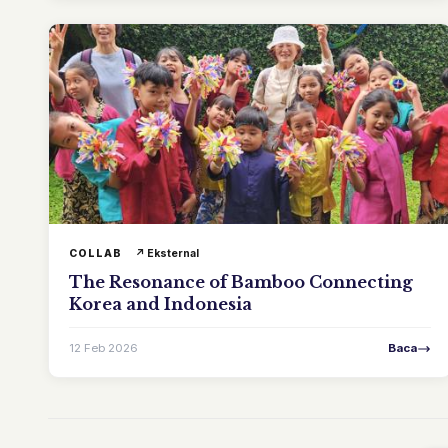
COLLAB
↗ Eksternal
The Resonance of Bamboo Connecting
Korea and Indonesia
12 Feb 2026
Baca