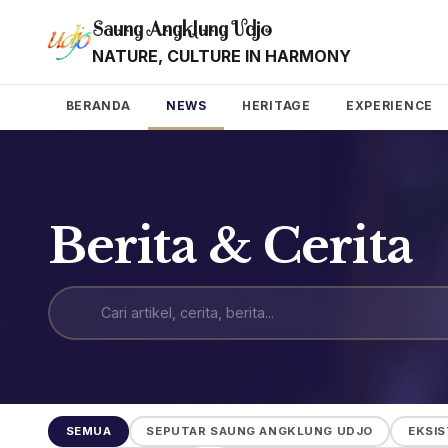
Saung Angklung Udjo
NATURE, CULTURE IN HARMONY
BERANDA
NEWS
HERITAGE
EXPERIENCE
Berita & Cerita
SEMUA
SEPUTAR SAUNG ANGKLUNG UDJO
EKSIS