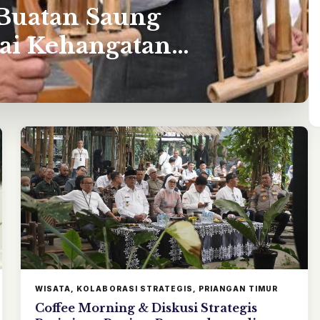
Buatan Saung
ai Kehangatan
WISATA, KOLABORASI STRATEGIS, PRIANGAN TIMUR
Coffee Morning & Diskusi Strategis