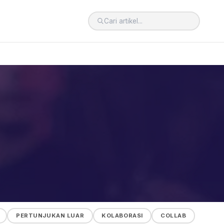
PERTUNJUKAN LUAR
KOLABORASI
COLLAB