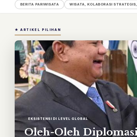
BERITA PARIWISATA
WISATA, KOLABORASI STRATEGIS
★ ARTIKEL PILIHAN
EKSISTENSI DI LEVEL GLOBAL
Oleh-Oleh Diplomasi