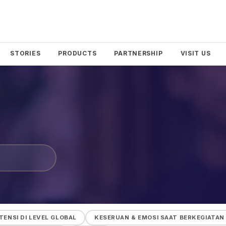
STORIES
PRODUCTS
PARTNERSHIP
VISIT US
TENSI DI LEVEL GLOBAL
KESERUAN & EMOSI SAAT BERKEGIATAN