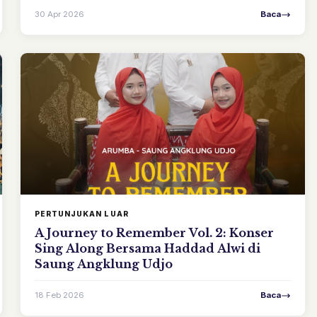
30 Apr 2026
Baca
PERTUNJUKAN LUAR
A Journey to Remember Vol. 2: Konser
Sing Along Bersama Haddad Alwi di
Saung Angklung Udjo
18 Feb 2026
Baca