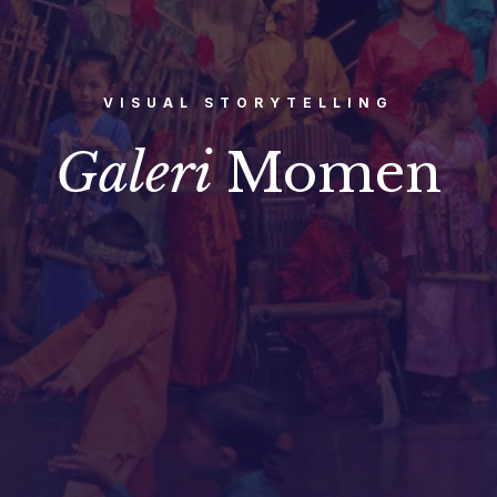
VISUAL STORYTELLING
Galeri
Momen