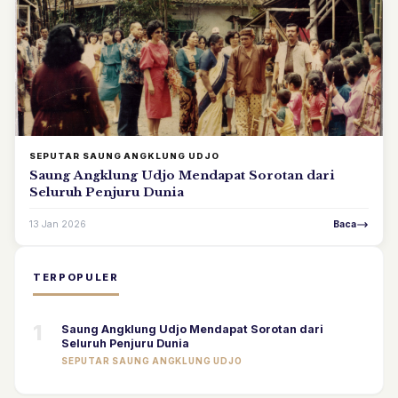
SEPUTAR SAUNG ANGKLUNG UDJO
Saung Angklung Udjo Mendapat Sorotan dari
Seluruh Penjuru Dunia
13 Jan 2026
Baca
TERPOPULER
1
Saung Angklung Udjo Mendapat Sorotan dari
Seluruh Penjuru Dunia
SEPUTAR SAUNG ANGKLUNG UDJO