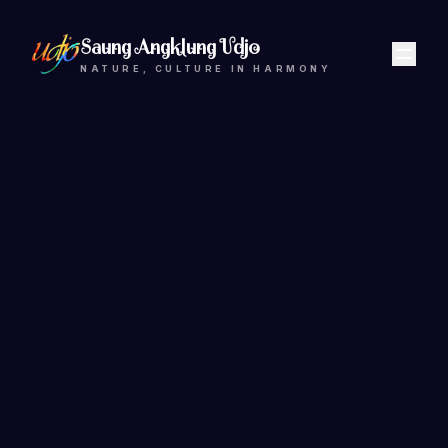
Saung Angklung Udjo
NATURE, CULTURE IN HARMONY