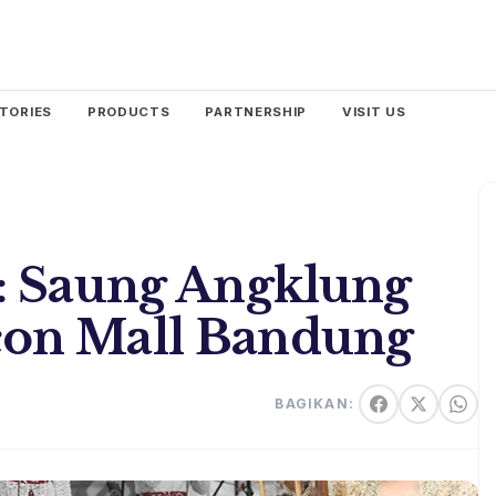
TORIES
PRODUCTS
PARTNERSHIP
VISIT US
: Saung Angklung
on Mall Bandung
BAGIKAN: