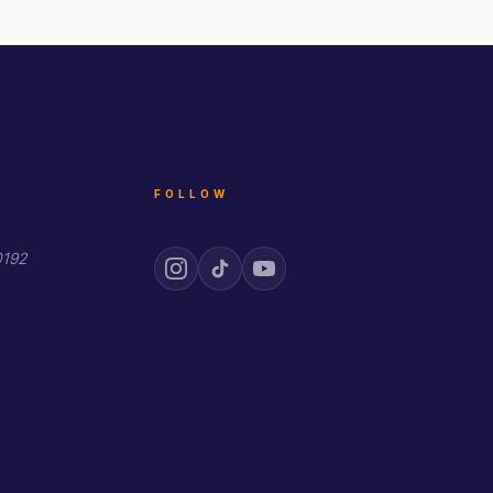
FOLLOW
0192